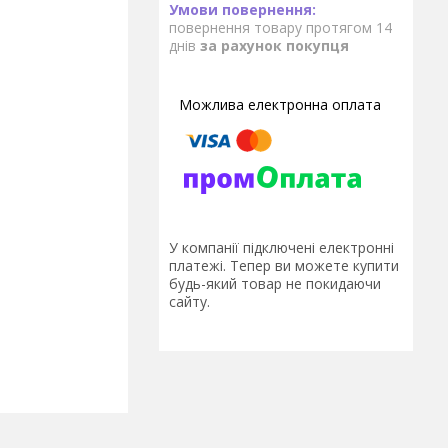
повернення товару протягом 14
днів
за рахунок покупця
У компанії підключені електронні
платежі. Тепер ви можете купити
будь-який товар не покидаючи
сайту.