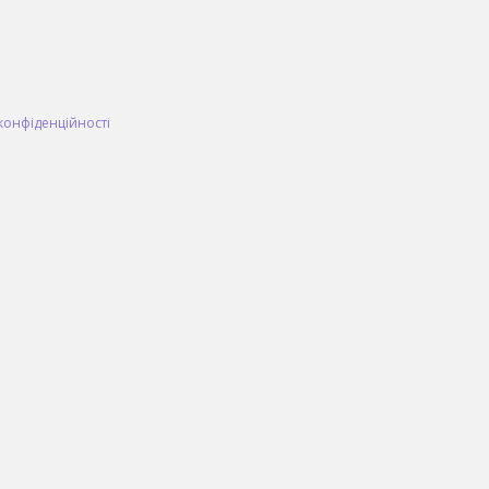
конфіденційності