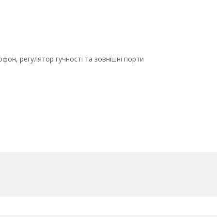
рофон, регулятор гучності та зовнішні порти