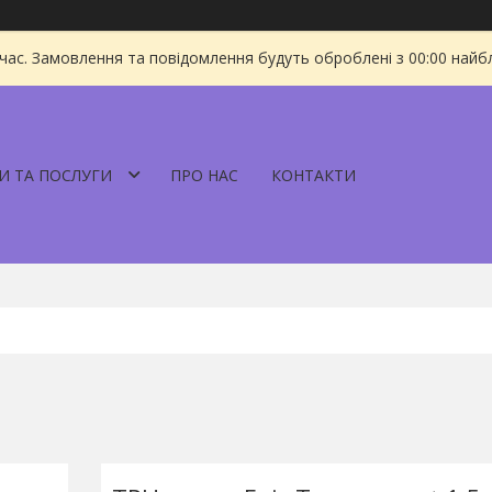
 час. Замовлення та повідомлення будуть оброблені з 00:00 найбл
И ТА ПОСЛУГИ
ПРО НАС
КОНТАКТИ