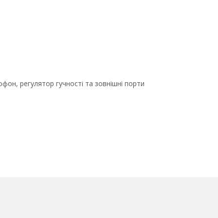
рофон, регулятор гучності та зовнішні порти