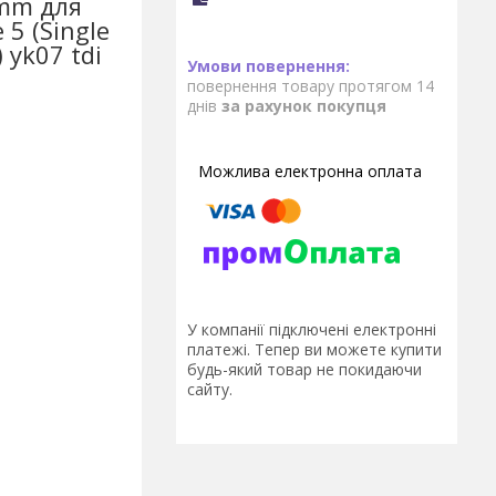
5mm для
 5 (Single
yk07 tdi
повернення товару протягом 14
днів
за рахунок покупця
У компанії підключені електронні
платежі. Тепер ви можете купити
будь-який товар не покидаючи
сайту.