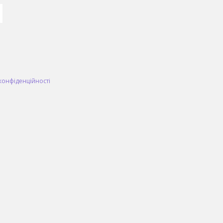
конфіденційності