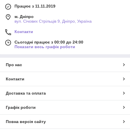
Працює з 11.11.2019
м. Дніпро
вул. Січових Стрільців 9, Дніпро, Україна
Контакти
Сьогодні працює з 00:00 до 24:00
Показати весь графік роботи
Про нас
Контакти
Доставка та оплата
Графік роботи
Повна версія сайту