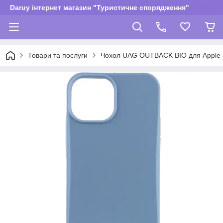
Daruy інтернет магазин "Туристичне спорядження"
Товари та послуги
Чохол UAG OUTBACK BIO для Apple iPh