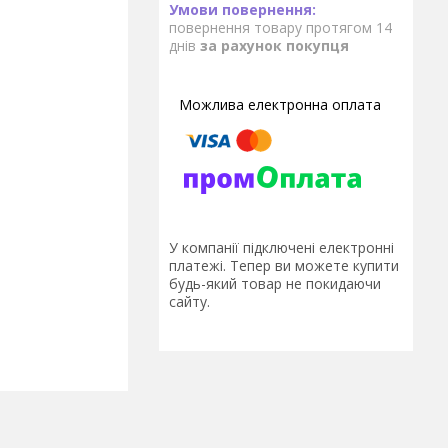
повернення товару протягом 14
днів
за рахунок покупця
У компанії підключені електронні
платежі. Тепер ви можете купити
будь-який товар не покидаючи
сайту.