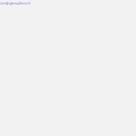
конфіденційності