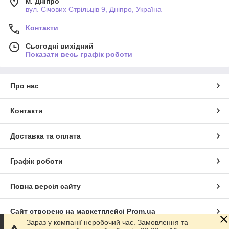
м. Дніпро
вул. Січових Стрільців 9, Дніпро, Україна
Контакти
Сьогодні вихідний
Показати весь графік роботи
Про нас
Контакти
Доставка та оплата
Графік роботи
Повна версія сайту
Сайт створено на маркетплейсі
Prom.ua
Зараз у компанії неробочий час. Замовлення та