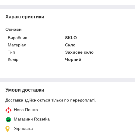
Характеристики
Основні
Виробник
SKLO
Матеріал
Скло
Тип
Захисне скло
Колір
Чорний
Умови доставки
Доставка здійснюється тільки по передоплаті.
Нова Пошта
Магазини Rozetka
Укрпошта