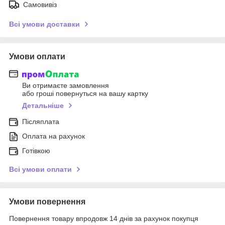
Самовивіз
Всі умови доставки
Умови оплати
Ви отримаєте замовлення
або гроші повернуться на вашу картку
Детальніше
Післяплата
Оплата на рахунок
Готівкою
Всі умови оплати
Умови повернення
Повернення товару впродовж 14 днів за рахунок покупця