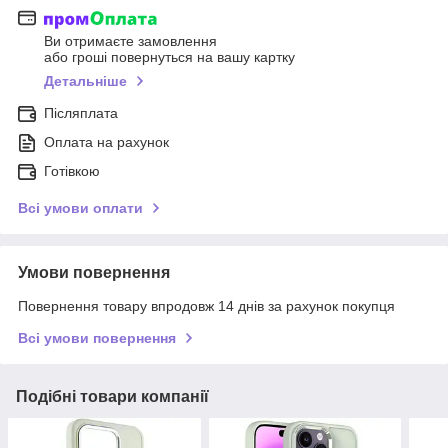
Ви отримаєте замовлення
або гроші повернуться на вашу картку
Детальніше
Післяплата
Оплата на рахунок
Готівкою
Всі умови оплати
Умови повернення
Повернення товару впродовж 14 днів за рахунок покупця
Всі умови повернення
Подібні товари компанії