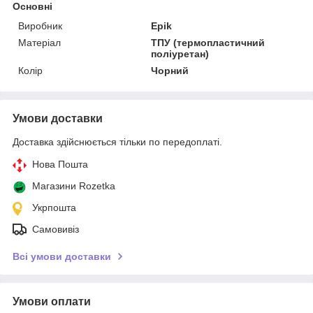
Основні
Виробник
Epik
Матеріал
ТПУ (термопластичний
поліуретан)
Колір
Чорний
Умови доставки
Доставка здійснюється тільки по передоплаті.
Нова Пошта
Магазини Rozetka
Укрпошта
Самовивіз
Всі умови доставки
Умови оплати