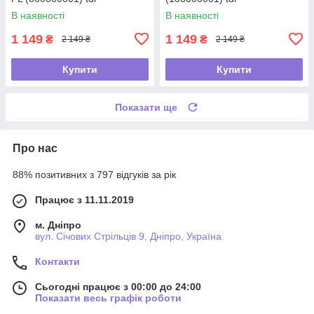
В наявності
В наявності
1 149
1 149
₴
₴
2 149 ₴
2 149 ₴
Купити
Купити
Показати ще
Про нас
88% позитивних з 797 відгуків за рік
Працює з 11.11.2019
м. Дніпро
вул. Січових Стрільців 9, Дніпро, Україна
Контакти
Сьогодні працює з 00:00 до 24:00
Показати весь графік роботи