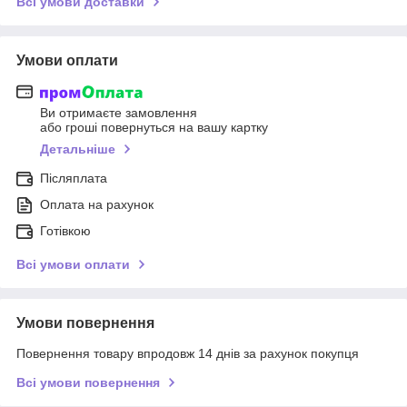
Всі умови доставки
Умови оплати
Ви отримаєте замовлення
або гроші повернуться на вашу картку
Детальніше
Післяплата
Оплата на рахунок
Готівкою
Всі умови оплати
Умови повернення
Повернення товару впродовж 14 днів за рахунок покупця
Всі умови повернення