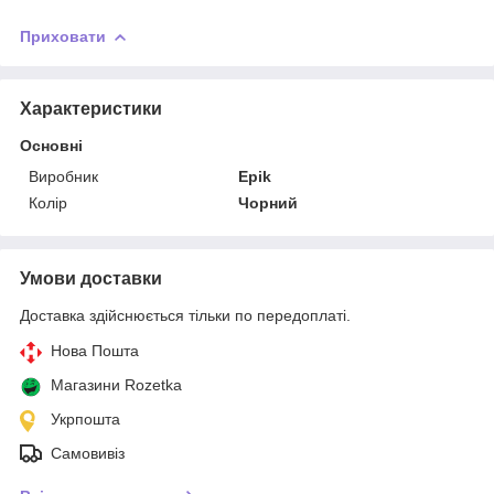
Приховати
Характеристики
Основні
Виробник
Epik
Колір
Чорний
Умови доставки
Доставка здійснюється тільки по передоплаті.
Нова Пошта
Магазини Rozetka
Укрпошта
Самовивіз