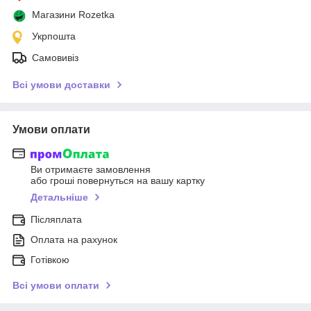
Магазини Rozetka
Укрпошта
Самовивіз
Всі умови доставки
Умови оплати
Ви отримаєте замовлення
або гроші повернуться на вашу картку
Детальніше
Післяплата
Оплата на рахунок
Готівкою
Всі умови оплати