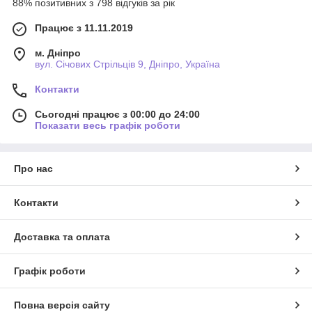
88% позитивних з 798 відгуків за рік
Працює з 11.11.2019
м. Дніпро
вул. Січових Стрільців 9, Дніпро, Україна
Контакти
Сьогодні працює з 00:00 до 24:00
Показати весь графік роботи
Про нас
Контакти
Доставка та оплата
Графік роботи
Повна версія сайту