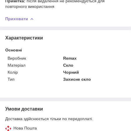
Примітка:
після видалення не рекомендується для
повторного використання
Приховати
Характеристики
Основні
Виробник
Remax
Матеріал
Скло
Колір
Чорний
Тип
Захисне скло
Умови доставки
Доставка здійснюється тільки по передоплаті.
Нова Пошта