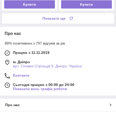
Купити
Купити
Показати ще
Про нас
88% позитивних з 797 відгуків за рік
Працює з 11.11.2019
м. Дніпро
вул. Січових Стрільців 9, Дніпро, Україна
Контакти
Сьогодні працює з 00:00 до 24:00
Показати весь графік роботи
Про нас