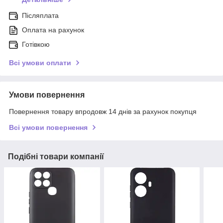
Післяплата
Оплата на рахунок
Готівкою
Всі умови оплати
Умови повернення
Повернення товару впродовж 14 днів за рахунок покупця
Всі умови повернення
Подібні товари компанії