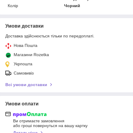
Колір
Чорний
Умови доставки
Доставка здійснюється тільки по передоплаті.
Нова Пошта
Магазини Rozetka
Укрпошта
Самовивіз
Всі умови доставки
Умови оплати
Ви отримаєте замовлення
або гроші повернуться на вашу картку
Детальніше