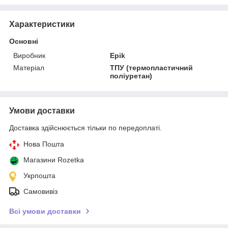
Характеристики
Основні
Виробник
Epik
Матеріал
ТПУ (термопластичний
поліуретан)
Умови доставки
Доставка здійснюється тільки по передоплаті.
Нова Пошта
Магазини Rozetka
Укрпошта
Самовивіз
Всі умови доставки