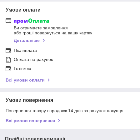
Умови оплати
Ви отримаєте замовлення
або гроші повернуться на вашу картку
Детальніше
Післяплата
Оплата на рахунок
Готівкою
Всі умови оплати
Умови повернення
Повернення товару впродовж 14 днів за рахунок покупця
Всі умови повернення
Подібні товари компанії