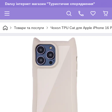
Daruy інтернет магазин "Туристичне спорядження"
Товари та послуги
Чохол TPU Cat для Apple iPhone 16 Pr