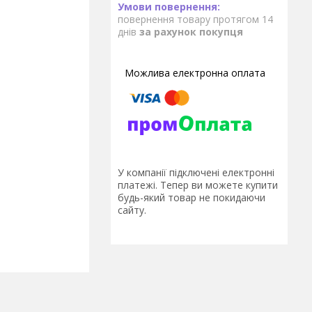
повернення товару протягом 14
днів
за рахунок покупця
У компанії підключені електронні
платежі. Тепер ви можете купити
будь-який товар не покидаючи
сайту.