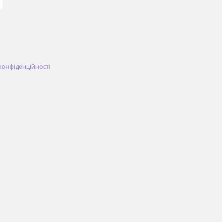
конфіденційності