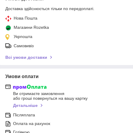
Доставка здійснюється тільки по передоплаті.
Нова Пошта
Магазини Rozetka
Укрпошта
Самовивіз
Всі умови доставки
Умови оплати
Ви отримаєте замовлення
або гроші повернуться на вашу картку
Детальніше
Післяплата
Оплата на рахунок
Готівкою