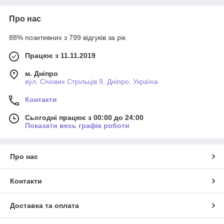
Про нас
88% позитивних з 799 відгуків за рік
Працює з 11.11.2019
м. Дніпро
вул. Січових Стрільців 9, Дніпро, Україна
Контакти
Сьогодні працює з 00:00 до 24:00
Показати весь графік роботи
Про нас
Контакти
Доставка та оплата