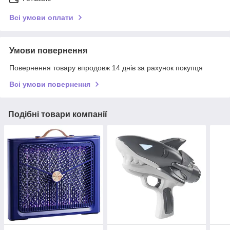
Всі умови оплати
Умови повернення
Повернення товару впродовж 14 днів за рахунок покупця
Всі умови повернення
Подібні товари компанії