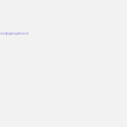
конфіденційності