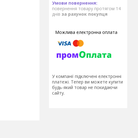
повернення товару протягом 14
днів
за рахунок покупця
У компанії підключені електронні
платежі. Тепер ви можете купити
будь-який товар не покидаючи
сайту.