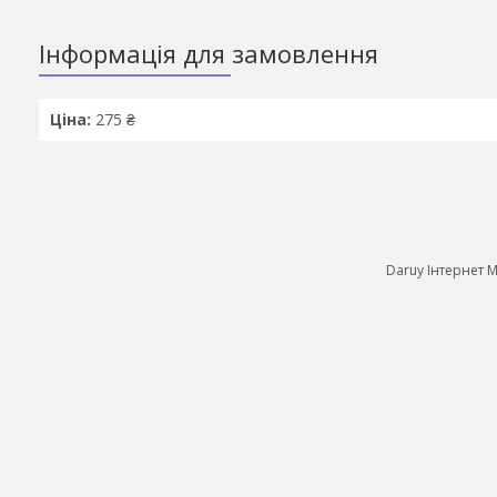
Інформація для замовлення
Ціна:
275 ₴