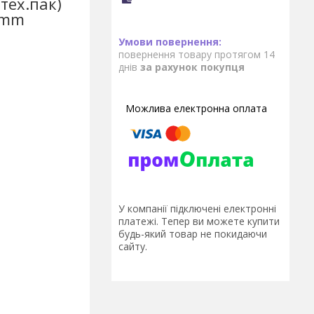
(тех.пак)
0mm
повернення товару протягом 14
днів
за рахунок покупця
У компанії підключені електронні
платежі. Тепер ви можете купити
будь-який товар не покидаючи
сайту.