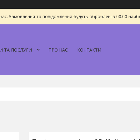
 час. Замовлення та повідомлення будуть оброблені з 00:00 найбл
И ТА ПОСЛУГИ
ПРО НАС
КОНТАКТИ