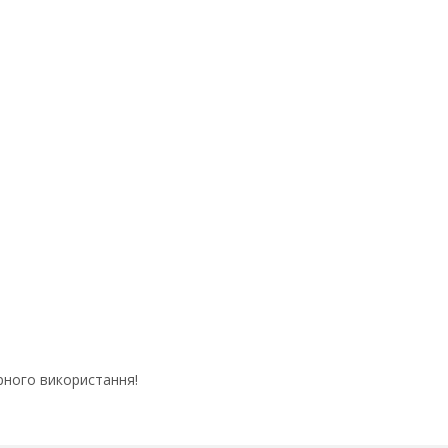
рного використання!