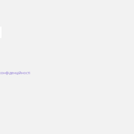
конфіденційності