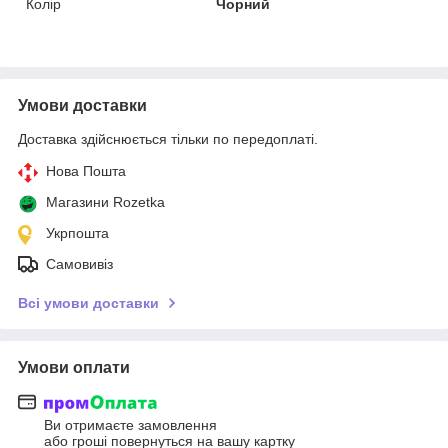
Колір
Чорний
Умови доставки
Доставка здійснюється тільки по передоплаті.
Нова Пошта
Магазини Rozetka
Укрпошта
Самовивіз
Всі умови доставки
Умови оплати
Ви отримаєте замовлення
або гроші повернуться на вашу картку