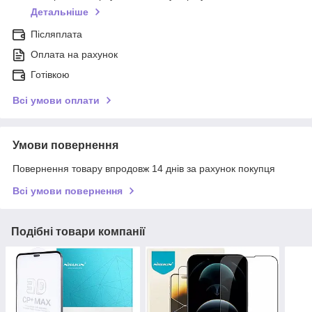
Детальніше
Післяплата
Оплата на рахунок
Готівкою
Всі умови оплати
Умови повернення
Повернення товару впродовж 14 днів за рахунок покупця
Всі умови повернення
Подібні товари компанії