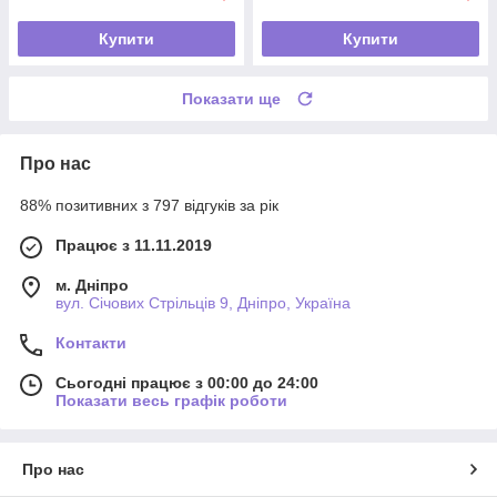
Купити
Купити
Показати ще
Про нас
88% позитивних з 797 відгуків за рік
Працює з 11.11.2019
м. Дніпро
вул. Січових Стрільців 9, Дніпро, Україна
Контакти
Сьогодні працює з 00:00 до 24:00
Показати весь графік роботи
Про нас