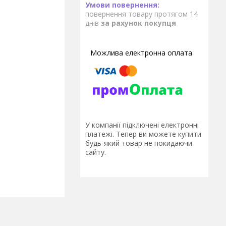
повернення товару протягом 14
днів
за рахунок покупця
У компанії підключені електронні
платежі. Тепер ви можете купити
будь-який товар не покидаючи
сайту.