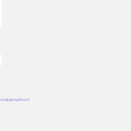
конфіденційності