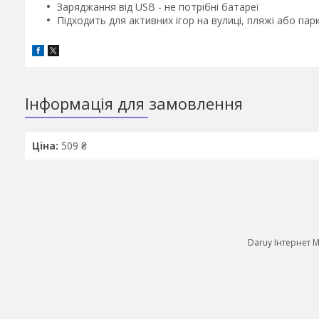
Заряджання від USB - не потрібні батареї
Підходить для активних ігор на вулиці, пляжі або пар
Інформація для замовлення
Ціна:
509 ₴