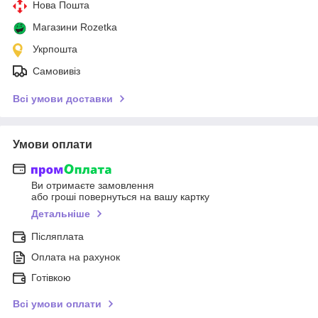
Нова Пошта
Магазини Rozetka
Укрпошта
Самовивіз
Всі умови доставки
Умови оплати
Ви отримаєте замовлення
або гроші повернуться на вашу картку
Детальніше
Післяплата
Оплата на рахунок
Готівкою
Всі умови оплати