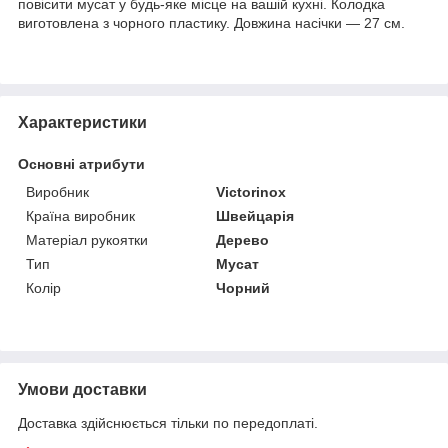
повісити мусат у будь-яке місце на вашій кухні. Колодка
виготовлена з чорного пластику. Довжина насічки — 27 см.
Характеристики
Основні атрибути
Виробник
Victorinox
Країна виробник
Швейцарія
Матеріал рукоятки
Дерево
Тип
Мусат
Колір
Чорний
Умови доставки
Доставка здійснюється тільки по передоплаті.