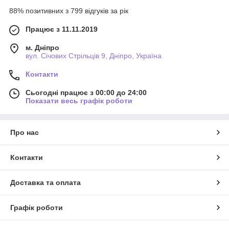
88% позитивних з 799 відгуків за рік
Працює з 11.11.2019
м. Дніпро
вул. Січових Стрільців 9, Дніпро, Україна
Контакти
Сьогодні працює з 00:00 до 24:00
Показати весь графік роботи
Про нас
Контакти
Доставка та оплата
Графік роботи