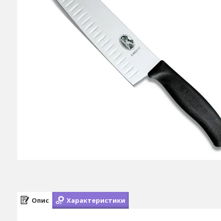
Опис
Характеристики