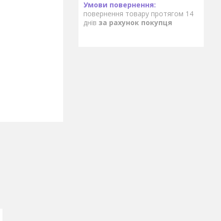
повернення товару протягом 14
днів
за рахунок покупця