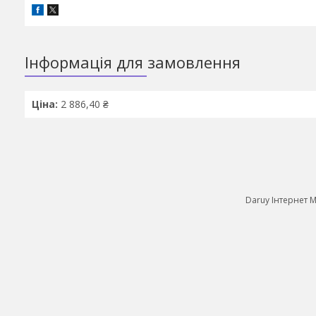
Інформація для замовлення
Ціна:
2 886,40 ₴