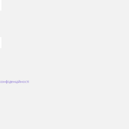
конфіденційності