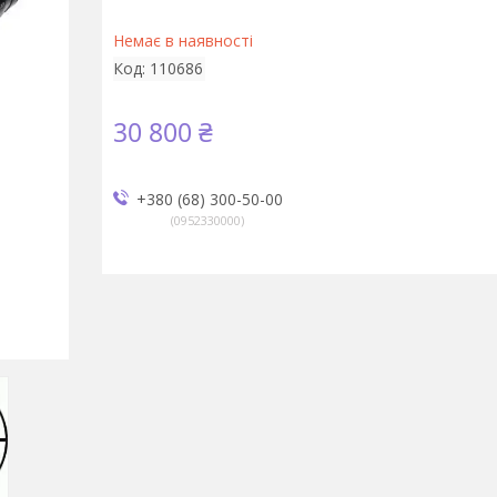
Немає в наявності
Код:
110686
30 800 ₴
+380 (68) 300-50-00
0952330000