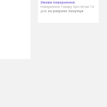
повернення товару протягом 14
днів
за рахунок покупця