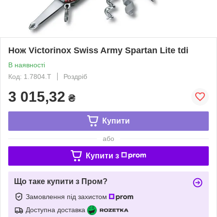
Нож Victorinox Swiss Army Spartan Lite tdi
В наявності
Код: 1.7804.T
Роздріб
3 015,32
₴
Купити
або
Купити з
Що таке купити з Пром?
Замовлення під захистом
Доступна доставка