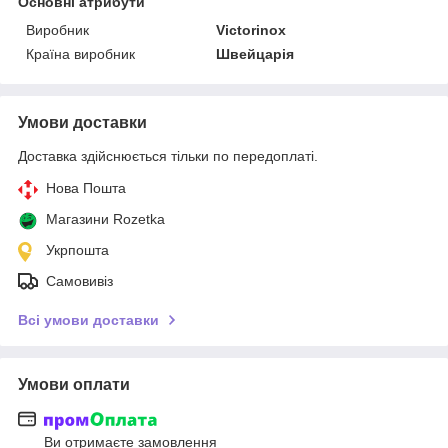
Основні атрибути
Виробник
Victorinox
Країна виробник
Швейцарія
Умови доставки
Доставка здійснюється тільки по передоплаті.
Нова Пошта
Магазини Rozetka
Укрпошта
Самовивіз
Всі умови доставки
Умови оплати
Ви отримаєте замовлення