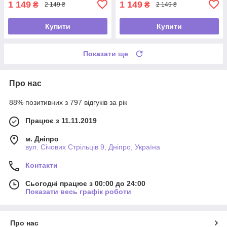
1 149
1 149
₴
₴
2 149 ₴
2 149 ₴
Купити
Купити
Показати ще
Про нас
88% позитивних з 797 відгуків за рік
Працює з 11.11.2019
м. Дніпро
вул. Січових Стрільців 9, Дніпро, Україна
Контакти
Сьогодні працює з 00:00 до 24:00
Показати весь графік роботи
Про нас