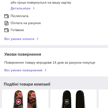
або гроші повернуться на вашу картку
Детальніше
Післяплата
Оплата на рахунок
Готівкою
Всі умови оплати
Умови повернення
Повернення товару впродовж 14 днів за рахунок покупця
Всі умови повернення
Подібні товари компанії