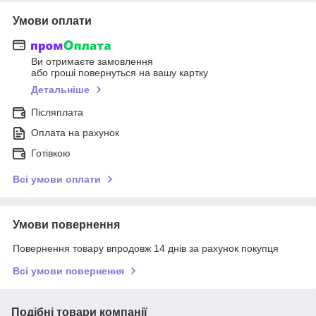
Умови оплати
Ви отримаєте замовлення
або гроші повернуться на вашу картку
Детальніше
Післяплата
Оплата на рахунок
Готівкою
Всі умови оплати
Умови повернення
Повернення товару впродовж 14 днів за рахунок покупця
Всі умови повернення
Подібні товари компанії