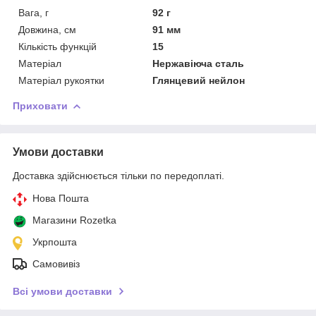
Вага, г
92 г
Довжина, см
91 мм
Кількість функцій
15
Матеріал
Нержавіюча сталь
Матеріал рукоятки
Глянцевий нейлон
Приховати
Умови доставки
Доставка здійснюється тільки по передоплаті.
Нова Пошта
Магазини Rozetka
Укрпошта
Самовивіз
Всі умови доставки