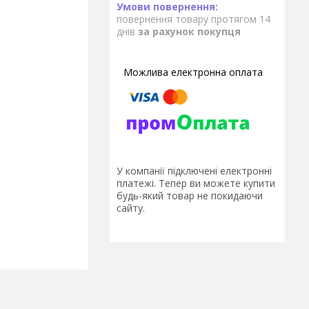
повернення товару протягом 14
днів
за рахунок покупця
У компанії підключені електронні
платежі. Тепер ви можете купити
будь-який товар не покидаючи
сайту.