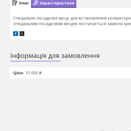
Опис
Характеристики
Спеціальне посадкове місце для встановлення коліматорног
спеціальним посадковим місцем постачається захисна кри
Інформація для замовлення
Ціна:
10 000 ₴