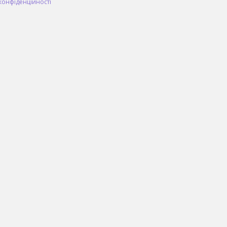
конфіденційності