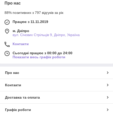
Про нас
88% позитивних з 797 відгуків за рік
Працює з 11.11.2019
м. Дніпро
вул. Січових Стрільців 9, Дніпро, Україна
Контакти
Сьогодні працює з 00:00 до 24:00
Показати весь графік роботи
Про нас
Контакти
Доставка та оплата
Графік роботи