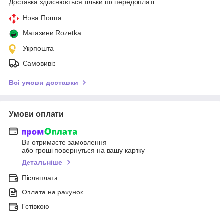
Доставка здійснюється тільки по передоплаті.
Нова Пошта
Магазини Rozetka
Укрпошта
Самовивіз
Всі умови доставки
Умови оплати
Ви отримаєте замовлення
або гроші повернуться на вашу картку
Детальніше
Післяплата
Оплата на рахунок
Готівкою