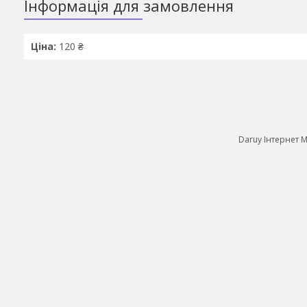
Інформація для замовлення
Ціна:
120 ₴