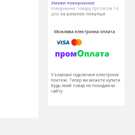
повернення товару протягом 14
днів
за рахунок покупця
У компанії підключені електронні
платежі. Тепер ви можете купити
будь-який товар не покидаючи
сайту.