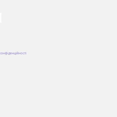
конфіденційності