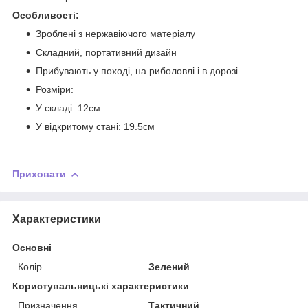
Особливості:
Зроблені з нержавіючого матеріалу
Складний, портативний дизайн
Прибувають у поході, на риболовлі і в дорозі
Розміри:
У складі: 12см
У відкритому стані: 19.5см
Приховати
Характеристики
Основні
Колір
Зелений
Користувальницькі характеристики
Призначення
Тактичний