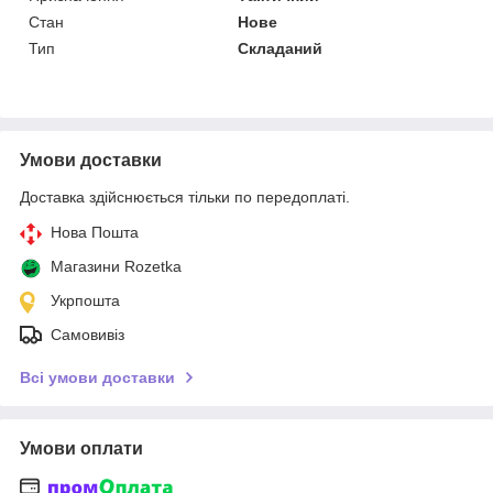
Стан
Нове
Тип
Складаний
Умови доставки
Доставка здійснюється тільки по передоплаті.
Нова Пошта
Магазини Rozetka
Укрпошта
Самовивіз
Всі умови доставки
Умови оплати