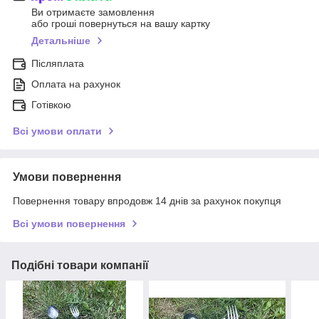
Ви отримаєте замовлення
або гроші повернуться на вашу картку
Детальніше
Післяплата
Оплата на рахунок
Готівкою
Всі умови оплати
Умови повернення
Повернення товару впродовж 14 днів за рахунок покупця
Всі умови повернення
Подібні товари компанії