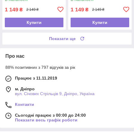
1 149
1 149
₴
₴
2 149 ₴
2 149 ₴
Купити
Купити
Показати ще
Про нас
88% позитивних з 797 відгуків за рік
Працює з 11.11.2019
м. Дніпро
вул. Січових Стрільців 9, Дніпро, Україна
Контакти
Сьогодні працює з 00:00 до 24:00
Показати весь графік роботи