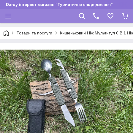
Daruy інтернет магазин "Туристичне спорядження"
Товари та послуги
Кишеньковий Ніж Мультитул 6 В 1 Ні