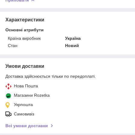
Характеристики
Основні атрибути
Країна виробник
Україна
Стан
Новий
Умови доставки
Доставка здійснюється тільки по передоплаті.
Нова Пошта
Магазини Rozetka
Укрпошта
Самовивіз
Всі умови доставки