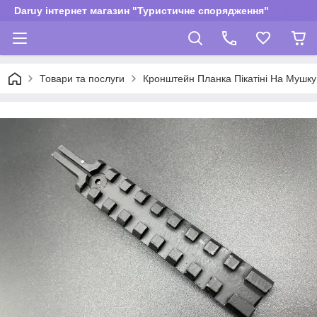
Daruy інтернет магазин "Туристичне спорядження"
Товари та послуги
Кронштейн Планка Пікатіні На Мушку 9