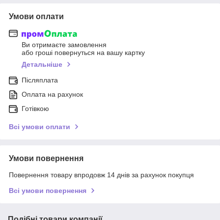
Умови оплати
Ви отримаєте замовлення
або гроші повернуться на вашу картку
Детальніше
Післяплата
Оплата на рахунок
Готівкою
Всі умови оплати
Умови повернення
Повернення товару впродовж 14 днів за рахунок покупця
Всі умови повернення
Подібні товари компанії