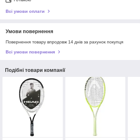
Всі умови оплати
Умови повернення
Повернення товару впродовж 14 днів за рахунок покупця
Всі умови повернення
Подібні товари компанії