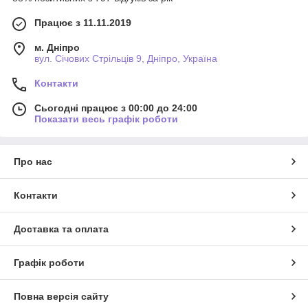
Працює з 11.11.2019
м. Дніпро
вул. Січових Стрільців 9, Дніпро, Україна
Контакти
Сьогодні працює з 00:00 до 24:00
Показати весь графік роботи
Про нас
Контакти
Доставка та оплата
Графік роботи
Повна версія сайту