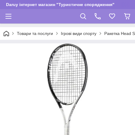
Daruy інтернет магазин "Туристичне спорядження"
Товари та послуги
Ігрові види спорту
Ракетка Head 