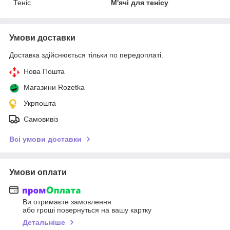
Теніс
М'ячі для тенісу
Умови доставки
Доставка здійснюється тільки по передоплаті.
Нова Пошта
Магазини Rozetka
Укрпошта
Самовивіз
Всі умови доставки
Умови оплати
Ви отримаєте замовлення
або гроші повернуться на вашу картку
Детальніше