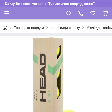
Daruy інтернет магазин "Туристичне спорядження"
Товари та послуги
Ігрові види спорту
М'ячі для теніс