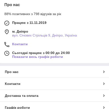
Про нас
88% позитивних з 798 відгуків за рік
Працює з 11.11.2019
м. Дніпро
вул. Січових Стрільців 9, Дніпро, Україна
Контакти
Сьогодні працює з 00:00 до 24:00
Показати весь графік роботи
Про нас
Контакти
Доставка та оплата
Графік роботи