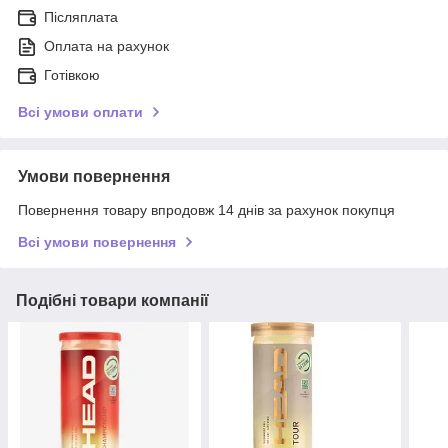
Післяплата
Оплата на рахунок
Готівкою
Всі умови оплати
Умови повернення
Повернення товару впродовж 14 днів за рахунок покупця
Всі умови повернення
Подібні товари компанії