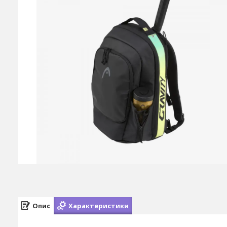
Опис
Характеристики