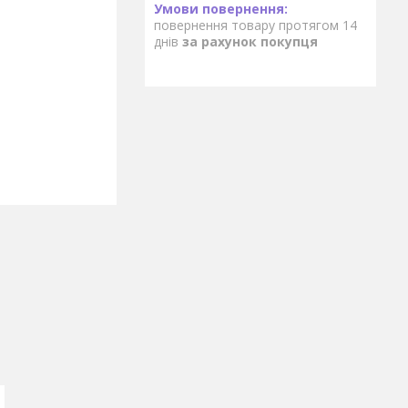
повернення товару протягом 14
днів
за рахунок покупця