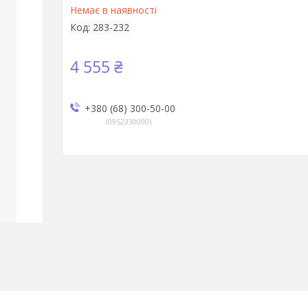
Немає в наявності
Код:
283-232
4 555 ₴
+380 (68) 300-50-00
0952330000