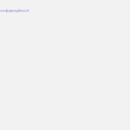
конфіденційності